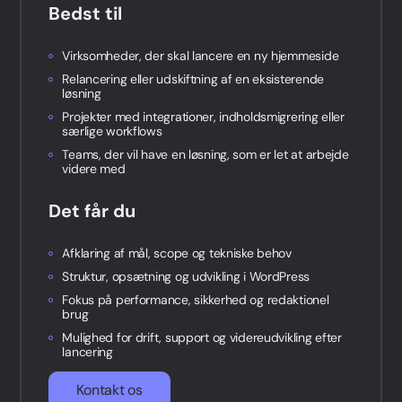
Bedst til
Virksomheder, der skal lancere en ny hjemmeside
Relancering eller udskiftning af en eksisterende
løsning
Projekter med integrationer, indholdsmigrering eller
særlige workflows
Teams, der vil have en løsning, som er let at arbejde
videre med
Det får du
Afklaring af mål, scope og tekniske behov
Struktur, opsætning og udvikling i WordPress
Fokus på performance, sikkerhed og redaktionel
brug
Mulighed for drift, support og videreudvikling efter
lancering
Kontakt os