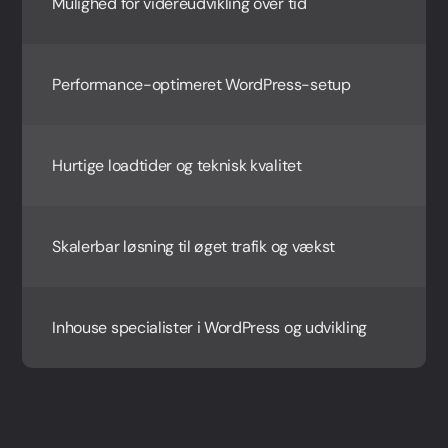
Mulighed for videreudvikling over tid
Performance-optimeret WordPress-setup
Hurtige loadtider og teknisk kvalitet
Skalerbar løsning til øget trafik og vækst
Inhouse specialister i WordPress og udvikling