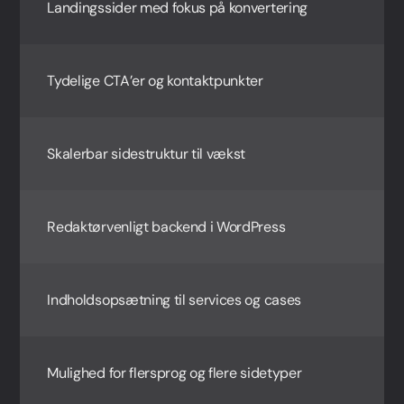
Landingssider med fokus på konvertering
Tydelige CTA’er og kontaktpunkter
Skalerbar sidestruktur til vækst
Redaktørvenligt backend i WordPress
Indholdsopsætning til services og cases
Mulighed for flersprog og flere sidetyper