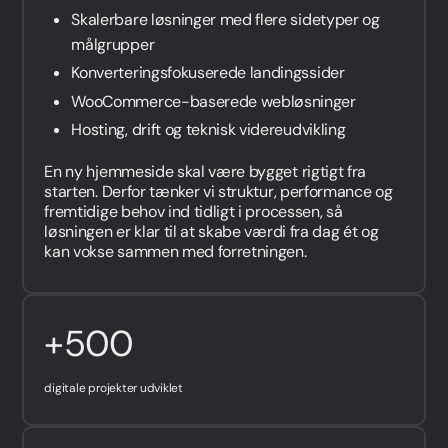
Skalerbare løsninger med flere sidetyper og
målgrupper
Konverteringsfokuserede landingssider
WooCommerce-baserede webløsninger
Hosting, drift og teknisk videreudvikling
En ny hjemmeside skal være bygget rigtigt fra
starten. Derfor tænker vi struktur, performance og
fremtidige behov ind tidligt i processen, så
løsningen er klar til at skabe værdi fra dag ét og
kan vokse sammen med forretningen.
+500
digitale projekter udviklet