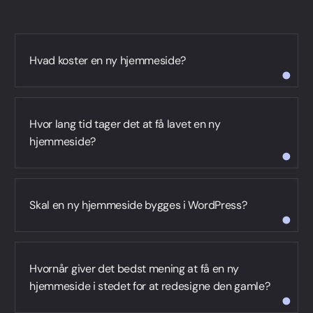
Hvad koster en ny hjemmeside?
Hvor lang tid tager det at få lavet en ny
hjemmeside?
cases
Skal en ny hjemmeside bygges i WordPress?
WordPress-
hjemmesider
Hvornår giver det bedst mening at få en ny
hjemmeside i stedet for at redesigne den gamle?