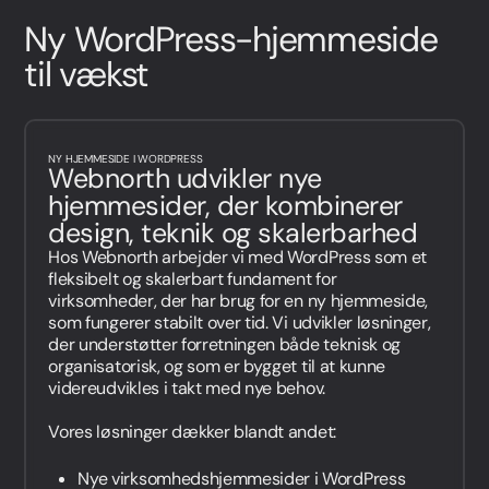
Ny WordPress-hjemmeside
til vækst
NY HJEMMESIDE I WORDPRESS
Webnorth udvikler nye
hjemmesider, der kombinerer
design, teknik og skalerbarhed
Hos Webnorth arbejder vi med WordPress som et
fleksibelt og skalerbart fundament for
virksomheder, der har brug for en ny hjemmeside,
som fungerer stabilt over tid. Vi udvikler løsninger,
der understøtter forretningen både teknisk og
organisatorisk, og som er bygget til at kunne
videreudvikles i takt med nye behov.
Vores løsninger dækker blandt andet:
Nye virksomhedshjemmesider i WordPress