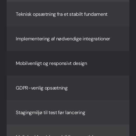
Teknisk opsætning fra et stabilt fundament
Implementering af nødvendige integrationer
Mobilvenligt og responsivt design
GDPR-venlig opsætning
Stagingmiljø til test før lancering