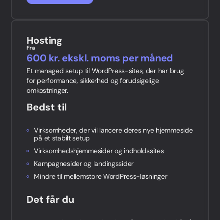
Hosting
Fra
600 kr. ekskl. moms per måned
Et managed setup til WordPress-sites, der har brug
for performance, sikkerhed og forudsigelige
omkostninger.
Bedst til
Virksomheder, der vil lancere deres nye hjemmeside
på et stabilt setup
Virksomhedshjemmesider og indholdssites
Kampagnesider og landingssider
Mindre til mellemstore WordPress-løsninger
Det får du