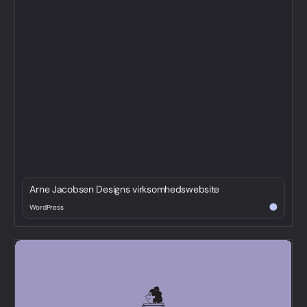
Arne Jacobsen Designs virksomhedswebsite
WordPress