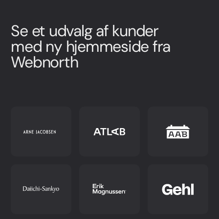
Se et udvalg af kunder
med ny hjemmeside fra
Webnorth