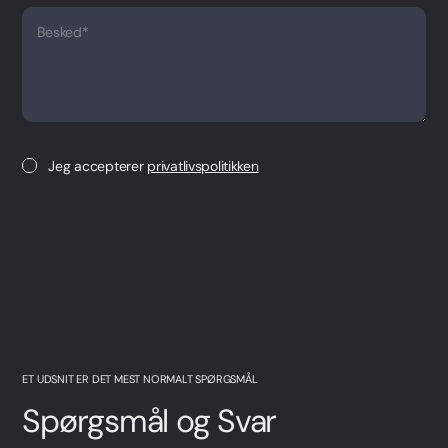
Besked*
Jeg accepterer
privatlivspolitikken
ET UDSNIT ER DET MEST NORMALT SPØRGSMÅL
Spørgsmål og Svar