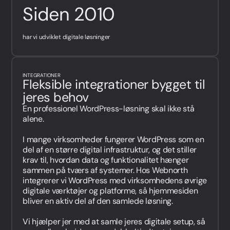
Siden 2010
har vi udviklet digitale løsninger
INTEGRATIONER
Fleksible integrationer bygget til
jeres behov
En professionel WordPress-løsning skal ikke stå
alene.
I mange virksomheder fungerer WordPress som en
del af en større digital infrastruktur, og det stiller
krav til, hvordan data og funktionalitet hænger
sammen på tværs af systemer. Hos Webnorth
integrerer vi WordPress med virksomhedens øvrige
digitale værktøjer og platforme, så hjemmesiden
bliver en aktiv del af den samlede løsning.
Vi hjælper jer med at samle jeres digitale setup, så