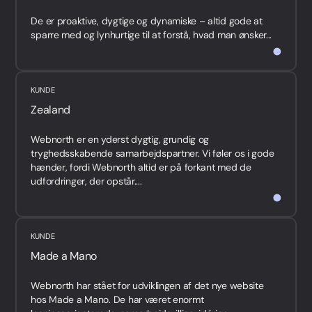
De er proaktive, dygtige og dynamiske – altid gode at
sparre med og lynhurtige til at forstå, hvad man ønsker...
KUNDE
Zealand
Webnorth er en yderst dygtig, grundig og
tryghedsskabende samarbejdspartner. Vi føler os i gode
hænder, fordi Webnorth altid er på forkant med de
udfordringer, der opstår....
KUNDE
Made a Mano
Webnorth har stået for udviklingen af det nye website
hos Made a Mano. De har været enormt