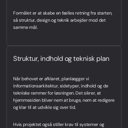
Formålet er at skabe en fælles retning fra starten,
så struktur, design og teknik arbejder mod det
samme mål.
Struktur, indhold og teknisk plan
Når behovet er afklaret, planlægger vi
informationsarkitektur, sidetyper, indhold og de
tekniske rammer for løsningen. Det sikrer, at
hjemmesiden bliver nem at bruge, nem at redigere
og klar til at udvikle sig over tid.
Hvis projektet også stiller krav til systemer og