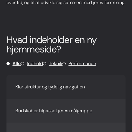
over tid, og til at udvikle sig sammen med jeres forretning.
Hvad indeholder en ny
hjemmeside?
Alle
Indhold
Teknik
Performance
Klar struktur og tydelig navigation
Budskaber tilpasset jeres målgruppe