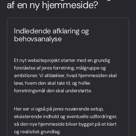
af en ny hjemmeside?
Indledende afklaring og
behovsanalyse
Et nyt websiteprojekt starter med en grundig
forståelse af jeres forretning, målgruppe og
ambitioner. Vi afdækker, hvad hjemmesiden skal
løse, hvem den skal tale til, og hvilke
forretningsmål den skal understøtte.
Her ser vi også på jeres nuværende setup,
eksisterende indhold og eventuelle udfordringer,
så den nye hjemmeside bliver bygget på et klart
og realistisk grundlag.