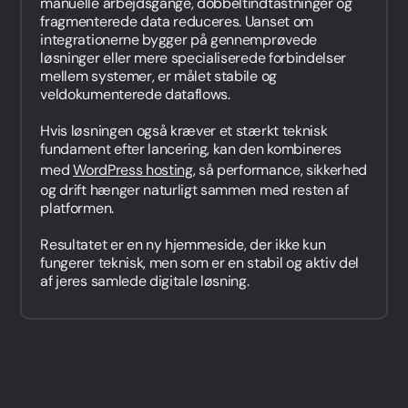
manuelle arbejdsgange, dobbeltindtastninger og
fragmenterede data reduceres. Uanset om
integrationerne bygger på gennemprøvede
løsninger eller mere specialiserede forbindelser
mellem systemer, er målet stabile og
veldokumenterede dataflows.
Hvis løsningen også kræver et stærkt teknisk
fundament efter lancering, kan den kombineres
med
WordPress hosting
, så performance, sikkerhed
og drift hænger naturligt sammen med resten af
platformen.
Resultatet er en ny hjemmeside, der ikke kun
fungerer teknisk, men som er en stabil og aktiv del
af jeres samlede digitale løsning.