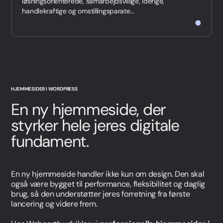
løsningsorienterede, samarbejdsvillige, idérige,
handlekraftige og omstillingsparate...
HJEMMESIDER I WORDPRESS
En ny hjemmeside, der
styrker hele jeres digitale
fundament.
En ny hjemmeside handler ikke kun om design. Den skal
også være bygget til performance, fleksibilitet og daglig
brug, så den understøtter jeres forretning fra første
lancering og videre frem.