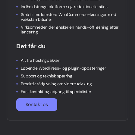
Indholdstunge platforme og redaktionelle sites
Små til mellemstore WooCommerce-løsninger med
vækstambitioner
Virksomheder, der ønsker en hands-off løsning efter
lancering
Det får du
Alt fra hostingpakken
Løbende WordPress- og plugin-opdateringer
Support og teknisk sparring
Proaktiv rådgivning om videreudvikling
Fast kontakt og adgang til specialister
Kontakt os