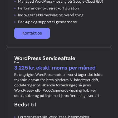
Managed WordPress-hosting på Google Cloud (EU)
Performance-fokuseret konfiguration
Indbygget sikkerhedslag og overvågning
Backups og support til gendannelse
Kontakt os
WordPress Serviceaftale
Fra
3.225 kr. ekskl. moms per måned
Et langsigtet WordPress-setup, hvor vi tager det fulde
tekniske ansvar for jeres platform. Vi håndterer drift,
opdateringer og løbende forbedringer, så jeres
WordPress- eller WooCommerce-løsning forbliver
stabil, sikker og på linje med jeres forretning over tid.
Bedst til
Forretningskritiske WordPress-hjemmesider