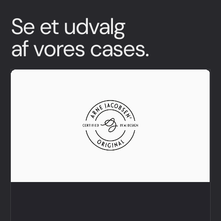
Se et udvalg
af vores cases.