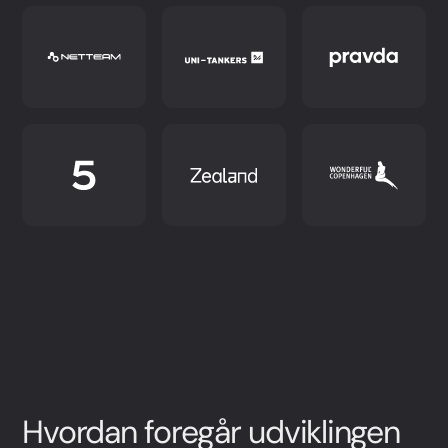
Hvordan foregår udviklingen