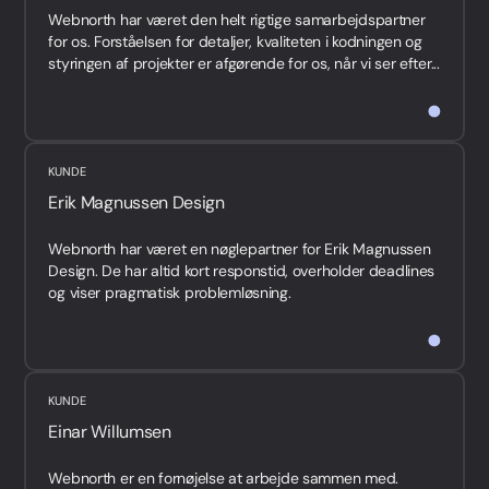
Webnorth har været den helt rigtige samarbejdspartner
for os. Forståelsen for detaljer, kvaliteten i kodningen og
styringen af projekter er afgørende for os, når vi ser efter...
KUNDE
Erik Magnussen Design
Webnorth har været en nøglepartner for Erik Magnussen
Design. De har altid kort responstid, overholder deadlines
og viser pragmatisk problemløsning.
Webnorth har...
KUNDE
Einar Willumsen
Webnorth er en fornøjelse at arbejde sammen med.