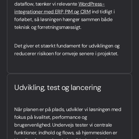
dataflow, tænker vi relevante
WordPress-
integrationer med ERP, PIM og CRM
ind tidligt i
forløbet, så løsningen hænger sammen både
teknisk og forretningsmæssigt.
Det giver et stærkt fundament for udviklingen og
reducerer risikoen for omveje senere i projektet.
Udvikling, test og lancering
Når planen er på plads, udvikler vi løsningen med
fokus på kvalitet, performance og
brugervenlighed. Undervejs tester vi centrale
funktioner, indhold og flows, så hjemmesiden er