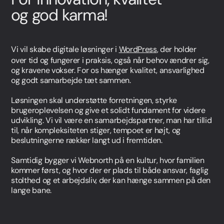
og god karma!
Vi vil skabe digitale løsninger i
WordPress
, der holder
over tid og fungerer i praksis, også når behov ændrer sig,
og kravene vokser. For os hænger kvalitet, ansvarlighed
og godt samarbejde tæt sammen.
Løsningen skal understøtte forretningen, styrke
brugeroplevelsen og give et solidt fundament for videre
udvikling. Vi vil være en samarbejdspartner, man har tillid
til, når kompleksiteten stiger, tempoet er højt, og
beslutningerne rækker langt ud i fremtiden.
Samtidig bygger vi Webnorth på en kultur, hvor familien
kommer først, og hvor der er plads til både ansvar, faglig
stolthed og et arbejdsliv, der kan hænge sammen på den
lange bane.