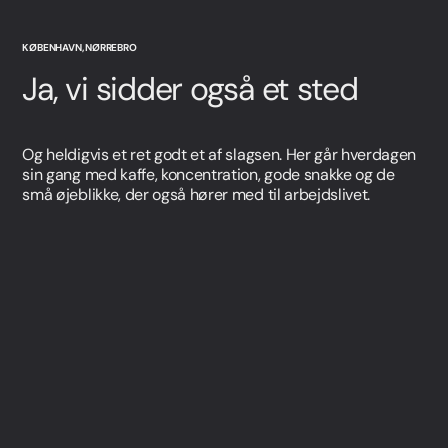
KØBENHAVN, NØRREBRO
Ja, vi sidder også et sted
Og heldigvis et ret godt et af slagsen. Her går hverdagen
sin gang med kaffe, koncentration, gode snakke og de
små øjeblikke, der også hører med til arbejdslivet.