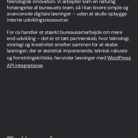
teknologisk innovation. Vi arbejder som en naturlig
forlængelse af bureauets team, så I kan levere simple og
avancerede digitale løsninger – uden at skulle opbygge
interne udviklingsressourcer.
For os handler et stærkt bureausamarbejde om mere
end udvikling – det er et tæt partnerskab, hvor teknologi,
strategi og kreativitet smelter sammen for at skabe
løsninger, der er æstetisk imponerende, teknisk robuste
og forretningskritiske, herunder løsninger med
WordPress
API integrationer
.