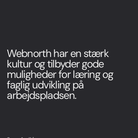
Webnorth har en stærk
kultur og tilbyder gode
muligheder for læring og
faglig udvikling på
arbejdspladsen.