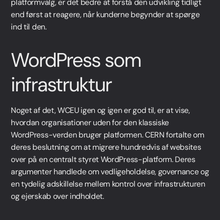
platformvalg, er det bedre at forstå den udvikling tidligt
end først at reagere, når kunderne begynder at spørge
ind til den.
WordPress som
infrastruktur
Noget af det, WCEU igen og igen er god til, er at vise,
hvordan organisationer uden for den klassiske
WordPress-verden bruger platformen. CERN fortalte om
deres beslutning om at migrere hundredvis af websites
over på en centralt styret WordPress-platform. Deres
argumenter handlede om vedligeholdelse, governance og
en tydelig adskillelse mellem kontrol over infrastrukturen
og ejerskab over indholdet.