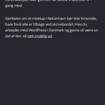
gang med.
Samtalen om et meetup i København bør ikke forsvinde,
bare fordi alle er tilbage ved skrivebordet. Hvis du
arbejder med WordPress i Danmark og gerne vil være en
del af det, så
ræk endelig ud
.