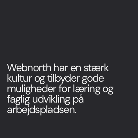
Webnorth har en stærk
kultur og tilbyder gode
muligheder for læring og
faglig udvikling på
arbejdspladsen.