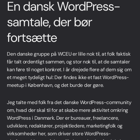
En dansk WordPress-
samtale, der bør
fortsætte
Den danske gruppe på WCEU er lille nok til, at folk faktisk
får talt ordentligt sammen, og stor nok til, at de samtaler
kan føre til noget konkret. I år drejede flere af dem sig om
et meget tydeligt hul: Der findes ikke et fast WordPress-
meetup i København, og det burde der gøre.
Jeg talte med folk fra det danske WordPress-community
om, hvad der skal til for at skabe mere aktivitet omkring
WordPress i Danmark. Der er bureauer, freelancere,
udviklere, redaktører, projektledere, marketingfolk og
virksomheder her, som driver store WordPress-